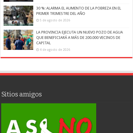
30 %: ALARMA EL AUMENTO DE LA POBREZA EN EL
PRIMER TRIMESTRE DEL AÑO
5 de agosto de 2026
LA PROVINCIA EJECUTA UN NUEVO POZO DE AGUA
QUE BENEFICIARÁ A MÁS DE 200.000 VECINOS DE
CAPITAL
4 de agosto de 2026
Sitios amigos