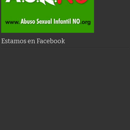
Estamos en Facebook