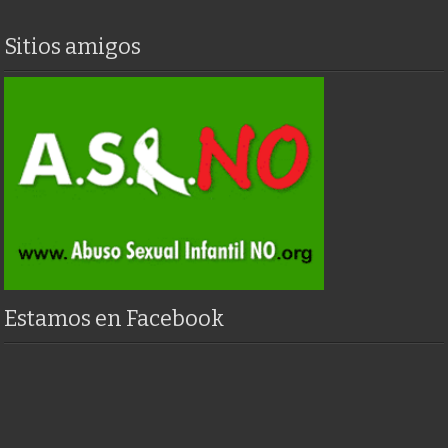
Sitios amigos
Estamos en Facebook