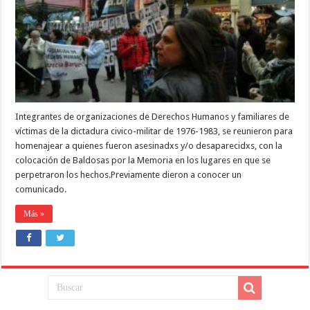
Integrantes de organizaciones de Derechos Humanos y familiares de
víctimas de la dictadura civico-militar de 1976-1983, se reunieron para
homenajear a quienes fueron asesinadxs y/o desaparecidxs, con la
colocación de Baldosas por la Memoria en los lugares en que se
perpetraron los hechos.Previamente dieron a conocer un
comunicado.
Más »