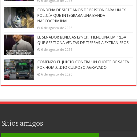
6 de agosto de 2026
CONDENA DE SIETE AÑOS DE PRISIÓN PARA UN EX
POLICÍA QUE INTEGRABA UNA BANDA
NARCOCRIMINAL
6 de agosto de 2026
EL SENADOR BENEGAS LYNCH, TIENE UNA EMPRESA
QUE GESTIONA VENTAS DE TIERRAS A EXTRANJEROS
6 de agosto de 2026
COMENZÓ EL JUICIO CONTRA UN CHOFER DE SAETA
POR HOMICIDIO CULPOSO AGRAVADO
6 de agosto de 2026
Sitios amigos