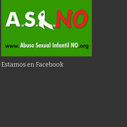
Estamos en Facebook