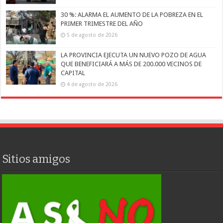
30 %: ALARMA EL AUMENTO DE LA POBREZA EN EL
PRIMER TRIMESTRE DEL AÑO
5 de agosto de 2026
LA PROVINCIA EJECUTA UN NUEVO POZO DE AGUA
QUE BENEFICIARÁ A MÁS DE 200.000 VECINOS DE
CAPITAL
4 de agosto de 2026
Sitios amigos