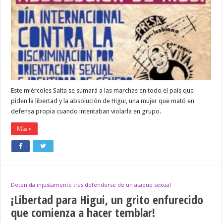
Este miércoles Salta se sumará a las marchas en todo el país que
piden la libertad y la absolución de Higui, una mujer que mató en
defensa propia cuando intentaban violarla en grupo.
Más »
Detenida injustamente tras defenderse de un ataque sexual
¡Libertad para Higui, un grito enfurecido
que comienza a hacer temblar!