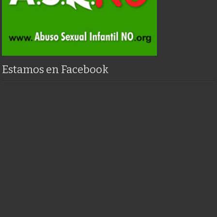
Estamos en Facebook