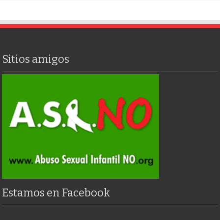
Sitios amigos
Estamos en Facebook