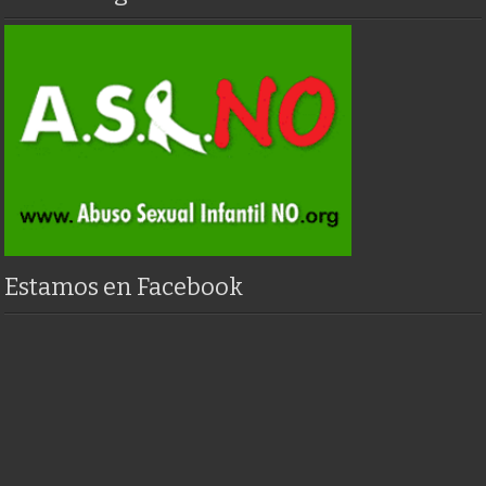
Estamos en Facebook