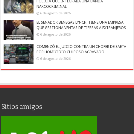
POLICÍA QUE INTEGRABA UNA BANDA
NARCOCRIMINAL
6 de agosto de 2026
EL SENADOR BENEGAS LYNCH, TIENE UNA EMPRESA
QUE GESTIONA VENTAS DE TIERRAS A EXTRANJEROS
6 de agosto de 2026
COMENZÓ EL JUICIO CONTRA UN CHOFER DE SAETA
POR HOMICIDIO CULPOSO AGRAVADO
6 de agosto de 2026
Sitios amigos