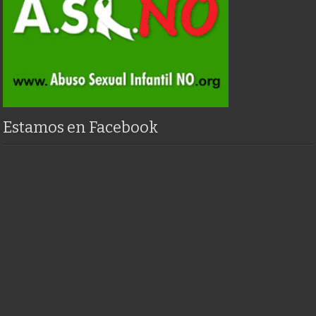
Estamos en Facebook