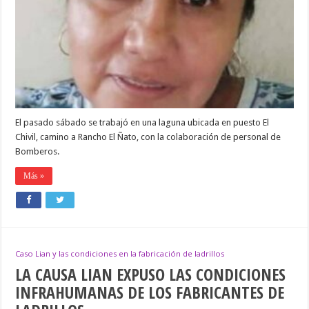
APARICIÓN
DE
ROSMERY
ARAMAYO
TORRES
El pasado sábado se trabajó en una laguna ubicada en puesto El
Chivil, camino a Rancho El Ñato, con la colaboración de personal de
Bomberos.
Más »
Caso Lian y las condiciones en la fabricación de ladrillos
LA CAUSA LIAN EXPUSO LAS CONDICIONES
INFRAHUMANAS DE LOS FABRICANTES DE