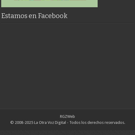
Estamos en Facebook
RGZWeb
© 2008-2025 La Otra Voz Digital - Todos los derechos reservados.