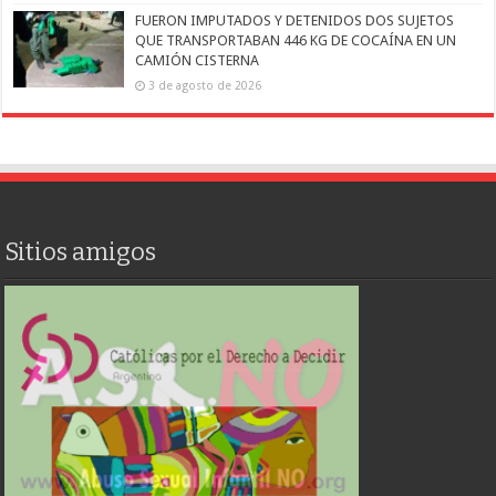
FUERON IMPUTADOS Y DETENIDOS DOS SUJETOS
QUE TRANSPORTABAN 446 KG DE COCAÍNA EN UN
CAMIÓN CISTERNA
3 de agosto de 2026
Sitios amigos