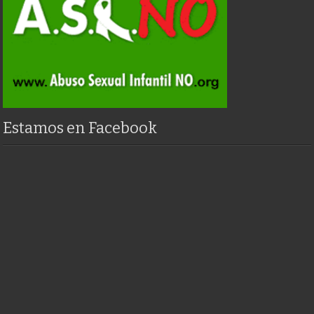
Estamos en Facebook