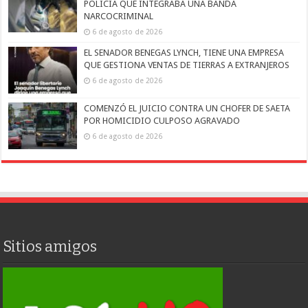
POLICÍA QUE INTEGRABA UNA BANDA
NARCOCRIMINAL
6 de agosto de 2026
EL SENADOR BENEGAS LYNCH, TIENE UNA EMPRESA
QUE GESTIONA VENTAS DE TIERRAS A EXTRANJEROS
6 de agosto de 2026
COMENZÓ EL JUICIO CONTRA UN CHOFER DE SAETA
POR HOMICIDIO CULPOSO AGRAVADO
6 de agosto de 2026
Sitios amigos