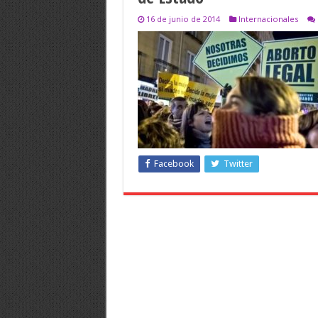
16 de junio de 2014
Internacionales
Facebook
Twitter