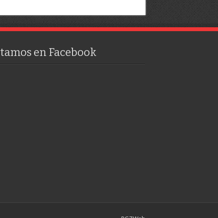
stamos en Facebook