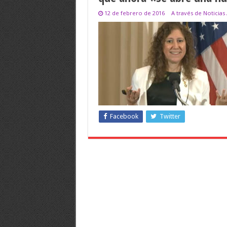
12 de febrero de 2016
A través de Noticias
Facebook
Twitter