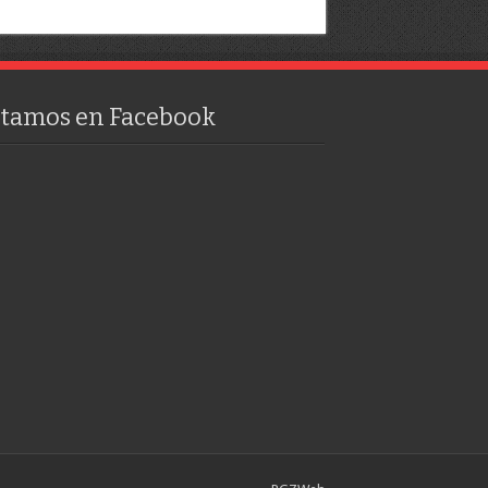
stamos en Facebook