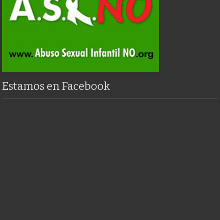
Estamos en Facebook