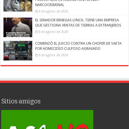
NARCOCRIMINAL
6 de agosto de 2026
EL SENADOR BENEGAS LYNCH, TIENE UNA EMPRESA
QUE GESTIONA VENTAS DE TIERRAS A EXTRANJEROS
6 de agosto de 2026
COMENZÓ EL JUICIO CONTRA UN CHOFER DE SAETA
POR HOMICIDIO CULPOSO AGRAVADO
6 de agosto de 2026
Sitios amigos