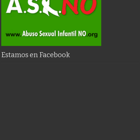
Estamos en Facebook