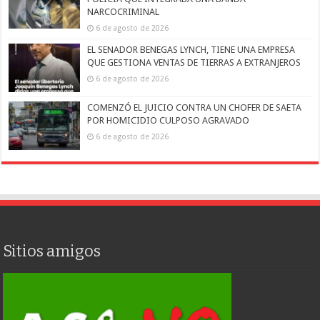
NARCOCRIMINAL
6 de agosto de 2026
EL SENADOR BENEGAS LYNCH, TIENE UNA EMPRESA
QUE GESTIONA VENTAS DE TIERRAS A EXTRANJEROS
6 de agosto de 2026
COMENZÓ EL JUICIO CONTRA UN CHOFER DE SAETA
POR HOMICIDIO CULPOSO AGRAVADO
6 de agosto de 2026
Sitios amigos