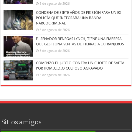
6 de agosto de 2026
CONDENA DE SIETE AÑOS DE PRISIÓN PARA UN EX
POLICÍA QUE INTEGRABA UNA BANDA
NARCOCRIMINAL
6 de agosto de 2026
EL SENADOR BENEGAS LYNCH, TIENE UNA EMPRESA
QUE GESTIONA VENTAS DE TIERRAS A EXTRANJEROS
6 de agosto de 2026
COMENZÓ EL JUICIO CONTRA UN CHOFER DE SAETA
POR HOMICIDIO CULPOSO AGRAVADO
6 de agosto de 2026
Sitios amigos