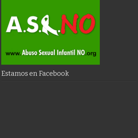
Estamos en Facebook