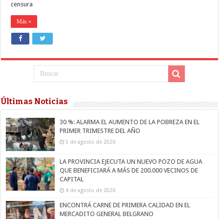
censura
Más »
Últimas Noticias
30 %: ALARMA EL AUMENTO DE LA POBREZA EN EL
PRIMER TRIMESTRE DEL AÑO
5 de agosto de 2026
LA PROVINCIA EJECUTA UN NUEVO POZO DE AGUA
QUE BENEFICIARÁ A MÁS DE 200.000 VECINOS DE
CAPITAL
4 de agosto de 2026
ENCONTRÁ CARNE DE PRIMERA CALIDAD EN EL
MERCADITO GENERAL BELGRANO