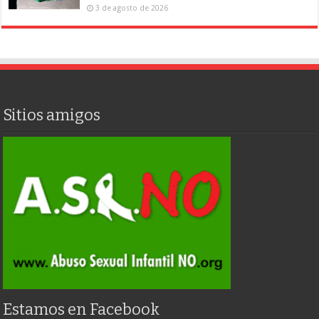
3 de agosto de 2026
Sitios amigos
Estamos en Facebook