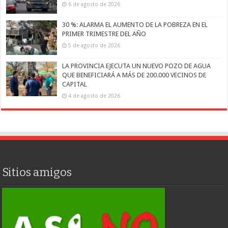
6 de agosto de 2026
30 %: ALARMA EL AUMENTO DE LA POBREZA EN EL
PRIMER TRIMESTRE DEL AÑO
5 de agosto de 2026
LA PROVINCIA EJECUTA UN NUEVO POZO DE AGUA
QUE BENEFICIARÁ A MÁS DE 200.000 VECINOS DE
CAPITAL
4 de agosto de 2026
Sitios amigos