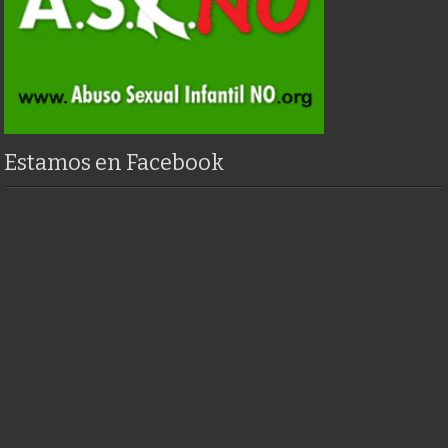
Estamos en Facebook