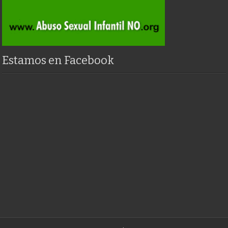
Estamos en Facebook