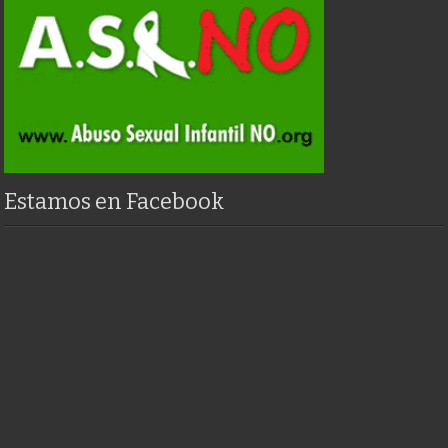
Estamos en Facebook