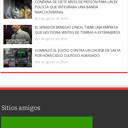
CONDENA DE SIETE AÑOS DE PRISIÓN PARA UN EX
POLICÍA QUE INTEGRABA UNA BANDA
NARCOCRIMINAL
6 de agosto de 2026
EL SENADOR BENEGAS LYNCH, TIENE UNA EMPRESA
QUE GESTIONA VENTAS DE TIERRAS A EXTRANJEROS
6 de agosto de 2026
COMENZÓ EL JUICIO CONTRA UN CHOFER DE SAETA
POR HOMICIDIO CULPOSO AGRAVADO
6 de agosto de 2026
Sitios amigos