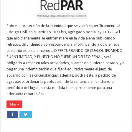
Sobre la protección de la intimidad que se volcó específicamente al
Código Civil, en su artículo 1071 bis, agregado por la ley 21.173: «El
que arbitrariamente se entrometiere en la vida ajena publicando
retratos, difundiendo correspondencia, mortificando a otro en sus
costumbres o sentimientos, O PERTURBANDO DE CUALQUIER MODO
SU INTIMIDAD, Y EL HECHO NO FUERE UN DELITO PENAL, será
obligado a cesar en tales actividades, si antes no hubieren cesado, y a
pagar una indemnización que fijará equitativamente el juez, de
acuerdo con las circunstancias; además, podrá éste, a pedido del
agraviado, ordenar la publicación de la sentencia en un diario o
periódico del lugar, si esta medida fuese procedente para una
adecuada reparación».
Más »