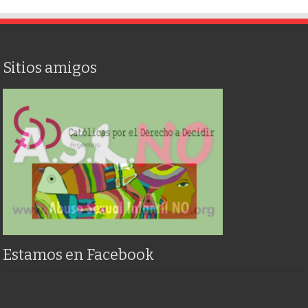
Sitios amigos
Estamos en Facebook