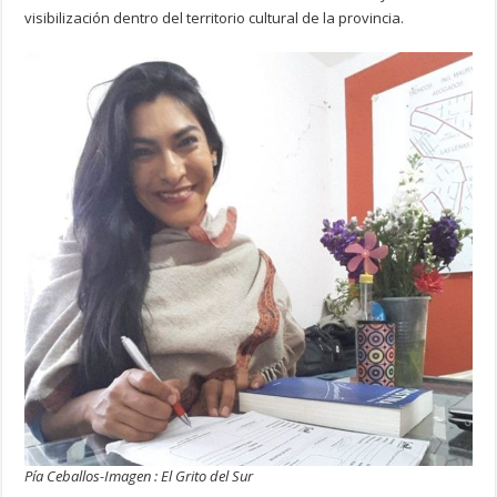
visibilización dentro del territorio cultural de la provincia.
Pía Ceballos-Imagen : El Grito del Sur