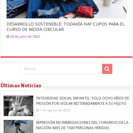
DESARROLLO SOSTENIBLE: TODAVÍA HAY CUPOS PARA EL
CURSO DE MODA CIRCULAR
28 de julio de 2026
Últimas Noticias
INTEGRIDAD SEXUAL INFANTIL: SOLO OCHO AÑOS DE
PRISIÓN POR VIOLAR REITERADAMENTE A SU HIJITO
7 de agosto de 2026
REPRESIÓN EN INMEDIACIONES DEL CONGRESO DE LA
NACIÓN: MÁS DE 1500 PERSONAS HERIDAS