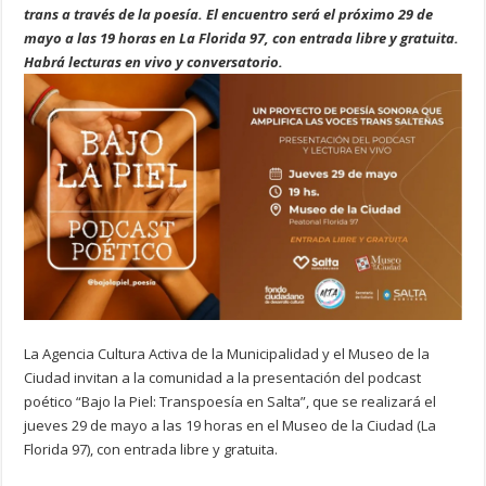
trans a través de la poesía. El encuentro será el próximo 29 de
mayo a las 19 horas en La Florida 97, con entrada libre y gratuita.
Habrá lecturas en vivo y conversatorio.
La Agencia Cultura Activa de la Municipalidad y el Museo de la
Ciudad invitan a la comunidad a la presentación del podcast
poético “Bajo la Piel: Transpoesía en Salta”, que se realizará el
jueves 29 de mayo a las 19 horas en el Museo de la Ciudad (La
Florida 97), con entrada libre y gratuita.