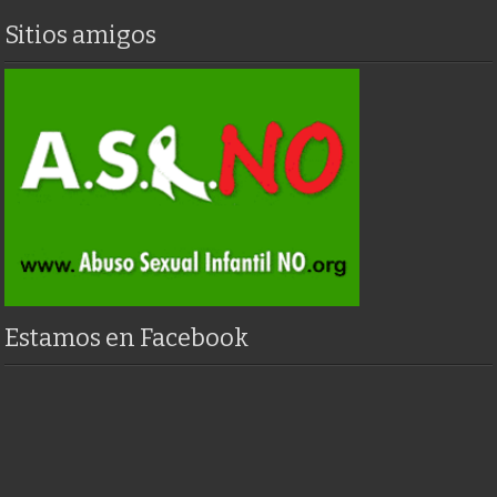
Sitios amigos
Estamos en Facebook