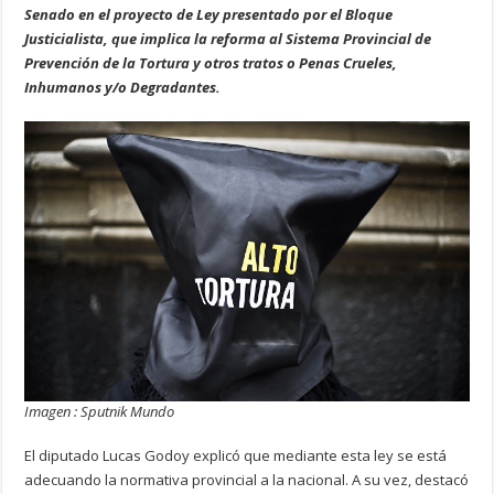
Senado en el proyecto de Ley presentado por el Bloque
Justicialista, que implica la reforma al Sistema Provincial de
Prevención de la Tortura y otros tratos o Penas Crueles,
Inhumanos y/o Degradantes.
Imagen : Sputnik Mundo
El diputado Lucas Godoy explicó que mediante esta ley se está
adecuando la normativa provincial a la nacional. A su vez, destacó