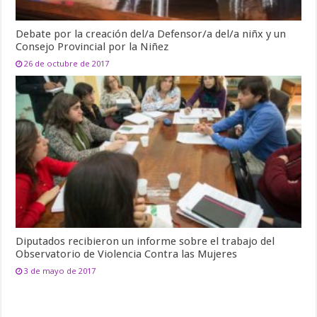
Debate por la creación del/a Defensor/a del/a niñx y un
Consejo Provincial por la Niñez
26 de octubre de 2017
Diputados recibieron un informe sobre el trabajo del
Observatorio de Violencia Contra las Mujeres
3 de mayo de 2017