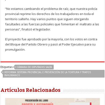
“No estamos cambiando el problema de raíz, que nuestra policía
provincial reprime los derechos de los trabajadores en toda el
territorio salteño. Hay varios puntos que siguen otorgando
facultades a las fuerzas policiales que fomentan el maltrato a las
personas”, finalizó el legislador.
El proyecto fue aprobado por la mayoría, con los votos en contra
del Bloque del Partido Obrero y pasó al Poder Ejecutivo para su
promulgación.
Etiquetas
CÁMARA DE DIPUTADXS SALTA
REFORMA SISTEMA PROVINCIAL E PREVENCIÓN DE LA TORTURA Y TRATOS
INHUMANOS
Artículos Relacionados