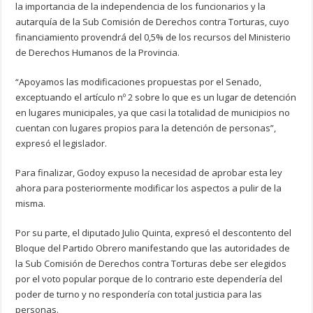
la importancia de la independencia de los funcionarios y la
autarquía de la Sub Comisión de Derechos contra Torturas, cuyo
financiamiento provendrá del 0,5% de los recursos del Ministerio
de Derechos Humanos de la Provincia.
“Apoyamos las modificaciones propuestas por el Senado,
exceptuando el artículo nº 2 sobre lo que es un lugar de detención
en lugares municipales, ya que casi la totalidad de municipios no
cuentan con lugares propios para la detención de personas”,
expresó el legislador.
Para finalizar, Godoy expuso la necesidad de aprobar esta ley
ahora para posteriormente modificar los aspectos a pulir de la
misma.
Por su parte, el diputado Julio Quinta, expresó el descontento del
Bloque del Partido Obrero manifestando que las autoridades de
la Sub Comisión de Derechos contra Torturas debe ser elegidos
por el voto popular porque de lo contrario este dependería del
poder de turno y no respondería con total justicia para las
personas.