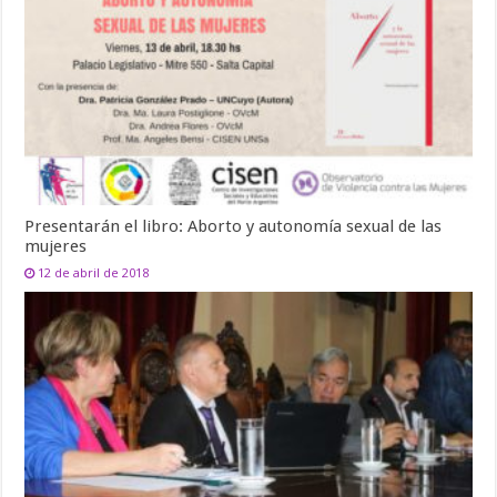
Presentarán el libro: Aborto y autonomía sexual de las
mujeres
12 de abril de 2018