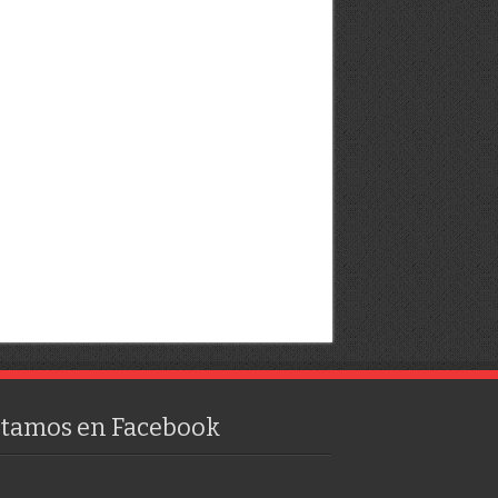
stamos en Facebook