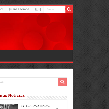
ad
Quiénes somos
mas Noticias
INTEGRIDAD SEXUAL