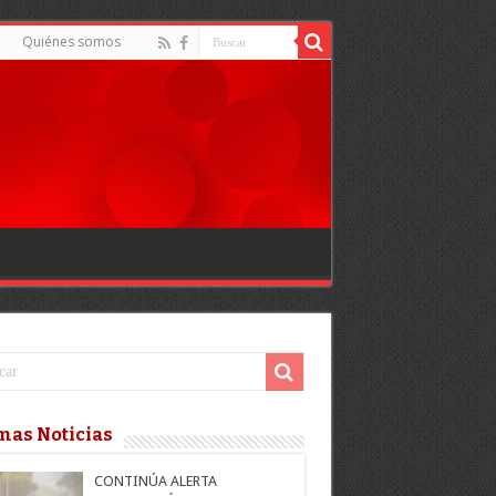
Quiénes somos
mas Noticias
CONTINÚA ALERTA