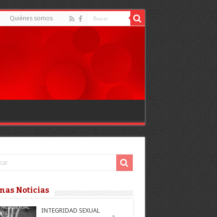
Quiénes somos
mas Noticias
INTEGRIDAD SEXUAL