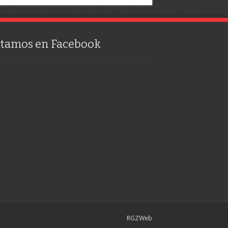
stamos en Facebook
RGZWeb