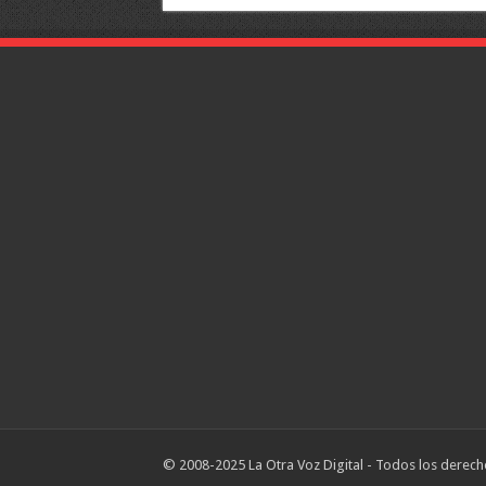
© 2008-2025 La Otra Voz Digital - Todos los derech