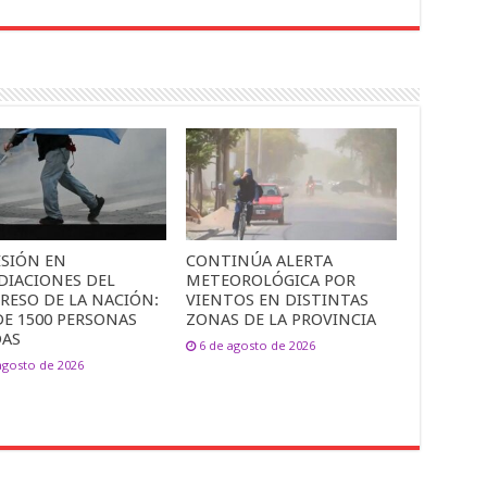
ESIÓN EN
CONTINÚA ALERTA
DIACIONES DEL
METEOROLÓGICA POR
RESO DE LA NACIÓN:
VIENTOS EN DISTINTAS
DE 1500 PERSONAS
ZONAS DE LA PROVINCIA
DAS
6 de agosto de 2026
agosto de 2026