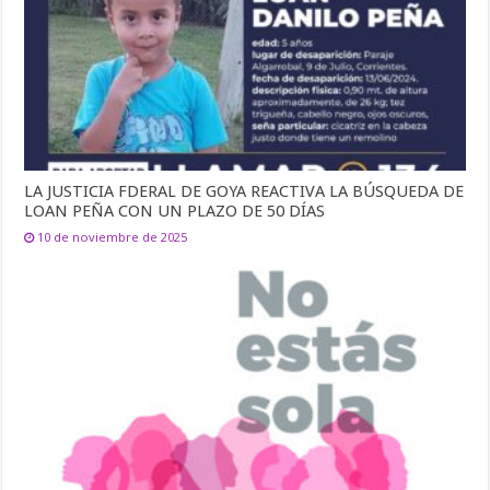
LA JUSTICIA FDERAL DE GOYA REACTIVA LA BÚSQUEDA DE
LOAN PEÑA CON UN PLAZO DE 50 DÍAS
10 de noviembre de 2025