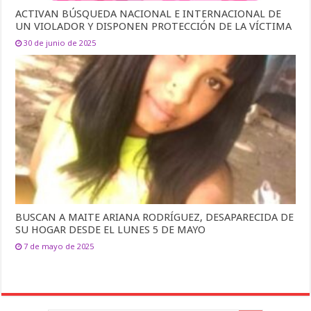
ACTIVAN BÚSQUEDA NACIONAL E INTERNACIONAL DE
UN VIOLADOR Y DISPONEN PROTECCIÓN DE LA VÍCTIMA
30 de junio de 2025
BUSCAN A MAITE ARIANA RODRÍGUEZ, DESAPARECIDA DE
SU HOGAR DESDE EL LUNES 5 DE MAYO
7 de mayo de 2025