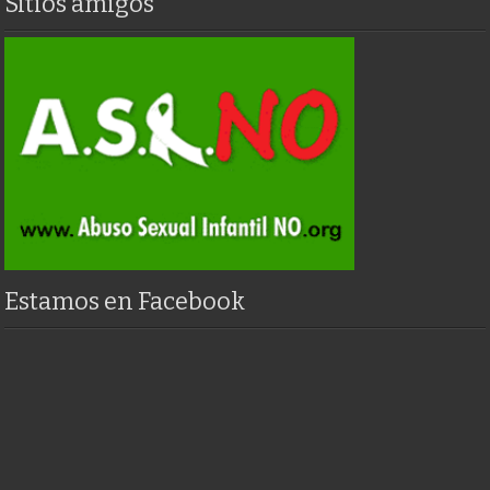
Sitios amigos
Estamos en Facebook