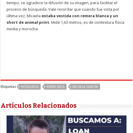
tiempo, se agradece la difusión de su imagen, para facilitar el
proceso de búsqueda. Vale recordar que cuando fue vista por
última vez, Micaela
estaba vestida con remera blanca y un
short de animal print
. Mide 1,63 metros, es de contextura física
media y morocha.
Etiquetas
BÚSQUEDA
ENTRE RÍOS
MICAELA GARCÍA
Artículos Relacionados