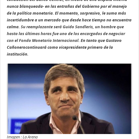
nunca blanqueada- en las entrañas del Gobierno por el manejo
de la política monetaria. El momento, sorpresivo, le suma más
incertidumbre a un mercado que desde hace tiempo no encuentra
calma.
Su reemplazante será Guido Sandleris, un hombre que
hasta las últimas horas fue uno de los encargados de negociar
con el Fondo Monetario Internacional.
En tanto que Gustavo
Cañonerocontinuará como vicepresidente primero de la
institución.
Imagen : La Arena