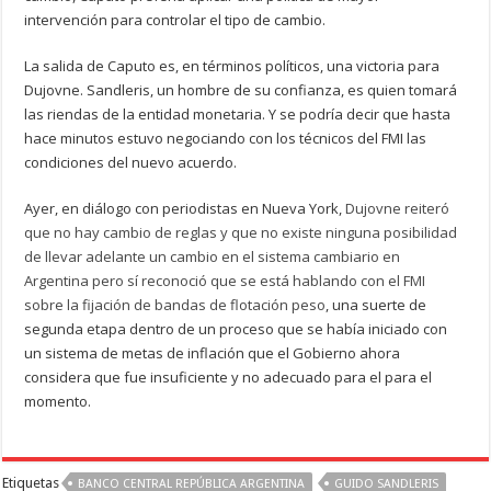
intervención para controlar el tipo de cambio.
La salida de Caputo es, en términos políticos, una victoria para
Dujovne. Sandleris, un hombre de su confianza, es quien tomará
las riendas de la entidad monetaria. Y se podría decir que hasta
hace minutos estuvo negociando con los técnicos del FMI las
condiciones del nuevo acuerdo.
Ayer, en diálogo con periodistas en Nueva York,
Dujovne reiteró
que no hay cambio de reglas y que no existe ninguna posibilidad
de llevar adelante un cambio en el sistema cambiario en
Argentina pero sí reconoció que se está hablando con el FMI
sobre la fijación de bandas de flotación peso
, una suerte de
segunda etapa dentro de un proceso que se había iniciado con
un sistema de metas de inflación que el Gobierno ahora
considera que fue insuficiente y no adecuado para el para el
momento.
Etiquetas
BANCO CENTRAL REPÚBLICA ARGENTINA
GUIDO SANDLERIS