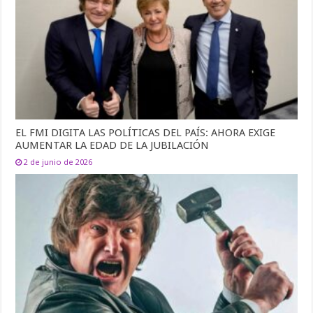
EL FMI DIGITA LAS POLÍTICAS DEL PAÍS: AHORA EXIGE
AUMENTAR LA EDAD DE LA JUBILACIÓN
2 de junio de 2026