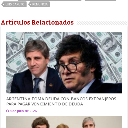
LUIS CAPUTO
RENUNCIA
Artículos Relacionados
ARGENTINA TOMA DEUDA CON BANCOS EXTRANJEROS
PARA PAGAR VENCIMIENTO DE DEUDA
8 de julio de 2026