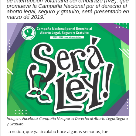
de interrupción voluntaria del embarazo (IVE), que
promueve la Campaña Nacional por el derecho al
aborto legal, seguro y gratuito, será presentado en
marzo de 2019.
Imagen : Facebook Campaña Nac.por el Derecho al Aborto Legal,Seguro
y Gratuito
La noticia, que ya circulaba hace algunas semanas, fue