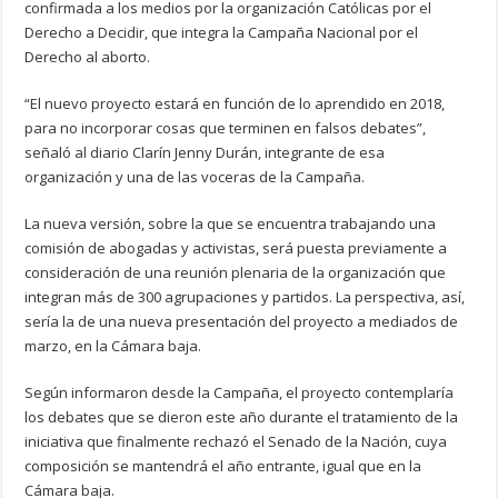
confirmada a los medios por la organización Católicas por el
Derecho a Decidir, que integra la Campaña Nacional por el
Derecho al aborto.
“El nuevo proyecto estará en función de lo aprendido en 2018,
para no incorporar cosas que terminen en falsos debates”,
señaló al diario Clarín Jenny Durán, integrante de esa
organización y una de las voceras de la Campaña.
La nueva versión, sobre la que se encuentra trabajando una
comisión de abogadas y activistas, será puesta previamente a
consideración de una reunión plenaria de la organización que
integran más de 300 agrupaciones y partidos. La perspectiva, así,
sería la de una nueva presentación del proyecto a mediados de
marzo, en la Cámara baja.
Según informaron desde la Campaña, el proyecto contemplaría
los debates que se dieron este año durante el tratamiento de la
iniciativa que finalmente rechazó el Senado de la Nación, cuya
composición se mantendrá el año entrante, igual que en la
Cámara baja.