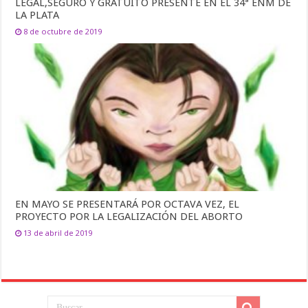
LEGAL,SEGURO Y GRATUITO PRESENTE EN EL 34ª ENM DE
LA PLATA
8 de octubre de 2019
EN MAYO SE PRESENTARÁ POR OCTAVA VEZ, EL
PROYECTO POR LA LEGALIZACIÓN DEL ABORTO
13 de abril de 2019