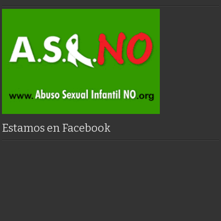
Estamos en Facebook