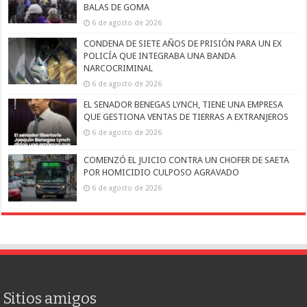
BALAS DE GOMA
6 de agosto de 2026
CONDENA DE SIETE AÑOS DE PRISIÓN PARA UN EX
POLICÍA QUE INTEGRABA UNA BANDA
NARCOCRIMINAL
6 de agosto de 2026
EL SENADOR BENEGAS LYNCH, TIENE UNA EMPRESA
QUE GESTIONA VENTAS DE TIERRAS A EXTRANJEROS
6 de agosto de 2026
COMENZÓ EL JUICIO CONTRA UN CHOFER DE SAETA
POR HOMICIDIO CULPOSO AGRAVADO
6 de agosto de 2026
Sitios amigos