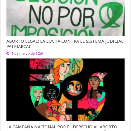
ABORTO LEGAL: LA LUCHA CONTRA EL SISTEMA JUDICIAL
PATRIARCAL
15 de marzo de 2020
LA CAMPAÑA NACIONAL POR EL DERECHO AL ABORTO