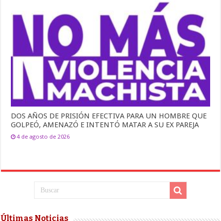
DOS AÑOS DE PRISIÓN EFECTIVA PARA UN HOMBRE QUE
GOLPEÓ, AMENAZÓ E INTENTÓ MATAR A SU EX PAREJA
4 de agosto de 2026
Últimas Noticias