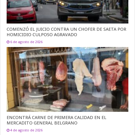
COMENZÓ EL JUICIO CONTRA UN CHOFER DE SAETA POR
HOMICIDIO CULPOSO AGRAVADO
6 de agosto de 2026
ENCONTRÁ CARNE DE PRIMERA CALIDAD EN EL
MERCADITO GENERAL BELGRANO
4 de agosto de 2026