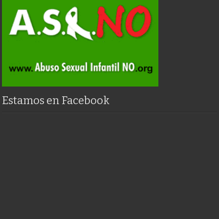
Estamos en Facebook