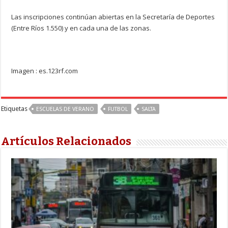
Las inscripciones continúan abiertas en la Secretaría de Deportes
(Entre Ríos 1.550) y en cada una de las zonas.
Imagen : es.123rf.com
Etiquetas
ESCUELAS DE VERANO
FUTBOL
SALTA
Artículos Relacionados