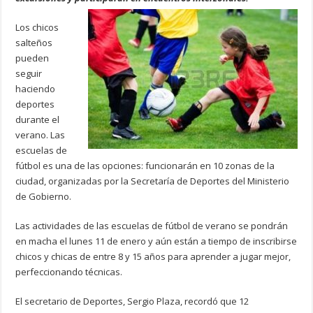
Los chicos
salteños
pueden
seguir
haciendo
deportes
durante el
verano. Las
escuelas de
fútbol es una de las opciones: funcionarán en 10 zonas de la
ciudad, organizadas por la Secretaría de Deportes del Ministerio
de Gobierno.
Las actividades de las escuelas de fútbol de verano se pondrán
en macha el lunes 11 de enero y aún están a tiempo de inscribirse
chicos y chicas de entre 8 y 15 años para aprender a jugar mejor,
perfeccionando técnicas.
El secretario de Deportes, Sergio Plaza, recordó que 12