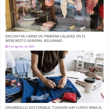
ENCONTRÁ CARNE DE PRIMERA CALIDAD EN EL
MERCADITO GENERAL BELGRANO
4 de agosto de 2026
DESARROLLO SOSTENIBLE: TODAVÍA HAY CUPOS PARA EL