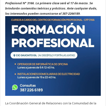
Profesional N° 3166. La primera clase será el 17 de marzo. Se
brindarán contenidos teóricos y prácticos. Ante cualquier duda,
los interesados pueden comunicarse al 387-2266189.
La Coordinación General de Relaciones con la Comunidad de la