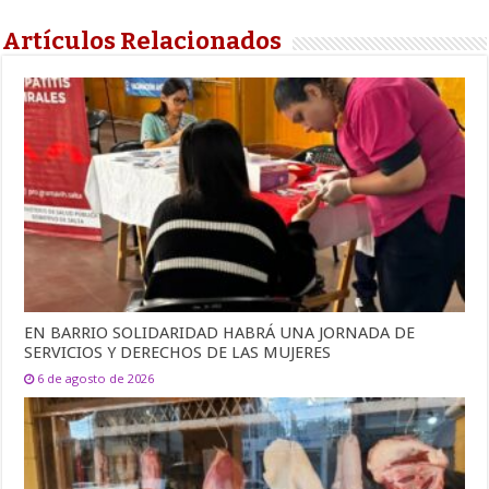
Artículos Relacionados
EN BARRIO SOLIDARIDAD HABRÁ UNA JORNADA DE
SERVICIOS Y DERECHOS DE LAS MUJERES
6 de agosto de 2026