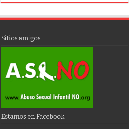
Sitios amigos
Estamos en Facebook