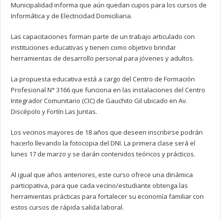
Municipalidad informa que aún quedan cupos para los cursos de
Informática y de Electricidad Domiciliaria.
Las capacitaciones forman parte de un trabajo articulado con
instituciones educativas y tienen como objetivo brindar
herramientas de desarrollo personal para jóvenes y adultos.
La propuesta educativa está a cargo del Centro de Formación
Profesional N° 3166 que funciona en las instalaciones del Centro
Integrador Comunitario (CIC) de Gauchito Gil ubicado en Av.
Discépolo y Fortín Las Juntas.
Los vecinos mayores de 18 años que deseen inscribirse podrán
hacerlo llevando la fotocopia del DNI. La primera clase será el
lunes 17 de marzo y se darán contenidos teóricos y prácticos.
Al igual que años anteriores, este curso ofrece una dinámica
participativa, para que cada vecino/estudiante obtenga las
herramientas prácticas para fortalecer su economía familiar con
estos cursos de rápida salida laboral.