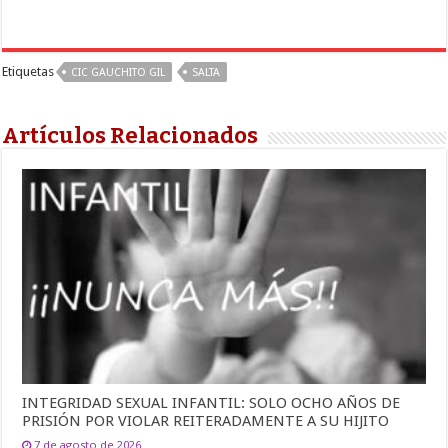
Etiquetas
CIC GAUCHITO GIL
SALTA
Artículos Relacionados
INTEGRIDAD SEXUAL INFANTIL: SOLO OCHO AÑOS DE
PRISIÓN POR VIOLAR REITERADAMENTE A SU HIJITO
7 de agosto de 2026