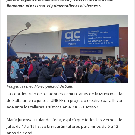
llamando al 6711830. El primer taller es el viernes 5.
Imagen : Prensa Municipalidad de Salta
La Coordinación de Relaciones Comunitarias de la Municipalidad
de Salta articuló junto a UNICEF un proyecto creativo para llevar
adelante los talleres artísticos en el CIC Gauchito Gil.
María Juncosa, titular del área, explicó que todos los viernes de
julio, de 17 a 19 hs, se brindarán talleres para niños de 6 a 12
años de edad.