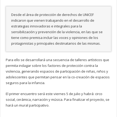
Desde el área de protección de derechos de UNICEF
indicaron que vienen trabajando en el desarrollo de
estrategias innovadoras e integrales para la
sensibilización y prevención de la violencia, en las que se
tiene como premisa incluir las voces y opiniones de los
protagonistas y principales destinatarios de las mismas.
Para ello se desarrollará una secuencia de talleres artísticos que
permita indagar sobre los factores de protección contra la
violencia, generando espacios de participación de niñas, niños y
adolescentes que permitan pensar en la co-creación de espacios
seguros para la infancia.
El primer encuentro será este viernes 5 de julio y habrá: circo
social, cerámica, narración y música. Para finalizar el proyecto, se
hará un mural participativo.