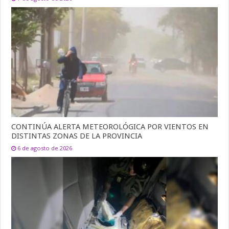
CONTINÚA ALERTA METEOROLÓGICA POR VIENTOS EN
DISTINTAS ZONAS DE LA PROVINCIA
6 de agosto de 2026