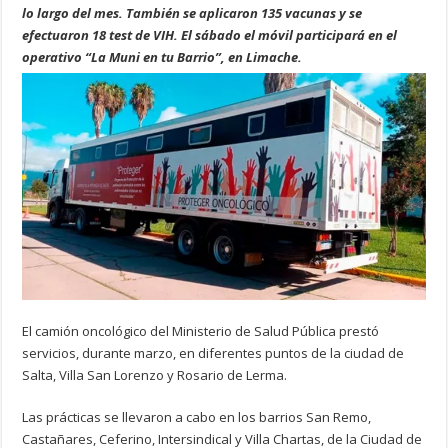
lo largo del mes. También se aplicaron 135 vacunas y se
efectuaron 18 test de VIH. El sábado el móvil participará en el
operativo “La Muni en tu Barrio”, en Limache.
El camión oncológico del Ministerio de Salud Pública prestó
servicios, durante marzo, en diferentes puntos de la ciudad de
Salta, Villa San Lorenzo y Rosario de Lerma.
Las prácticas se llevaron a cabo en los barrios San Remo,
Castañares, Ceferino, Intersindical y Villa Chartas, de la Ciudad de