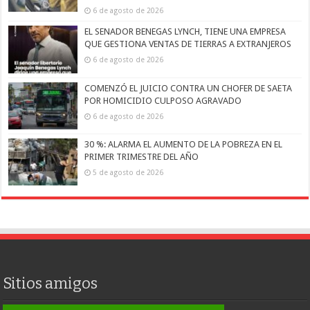
6 de agosto de 2026
EL SENADOR BENEGAS LYNCH, TIENE UNA EMPRESA
QUE GESTIONA VENTAS DE TIERRAS A EXTRANJEROS
6 de agosto de 2026
COMENZÓ EL JUICIO CONTRA UN CHOFER DE SAETA
POR HOMICIDIO CULPOSO AGRAVADO
6 de agosto de 2026
30 %: ALARMA EL AUMENTO DE LA POBREZA EN EL
PRIMER TRIMESTRE DEL AÑO
5 de agosto de 2026
Sitios amigos