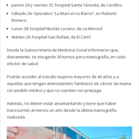
Jueves 24 y viernes 25: hospital Santa Teresita, de Cerrillos.
Sábado 26: Operativo “La Muni en tu Barrio”, en Roberto
Romero.
Lunes 28: hospital Nicolás Lozano, de La Merced.
Martes 29: hospital San Rafael, de El Carril.
Desde la Subsecretaría de Medicina Social informaron que,
diariamente, se otorgarán 30 turnos para mamografía, en cada
efector de salud.
Podrán acceder al estudio mujeres mayores de 40 años y a
aquellas que tengan antecedentes familiares de cáncer de mama
con pedido médico y que no cuenten con prepaga.
Además, no deben estar amamantando y tiene que haber
transcurrido al menos un año desde la última mamografía
realizada.