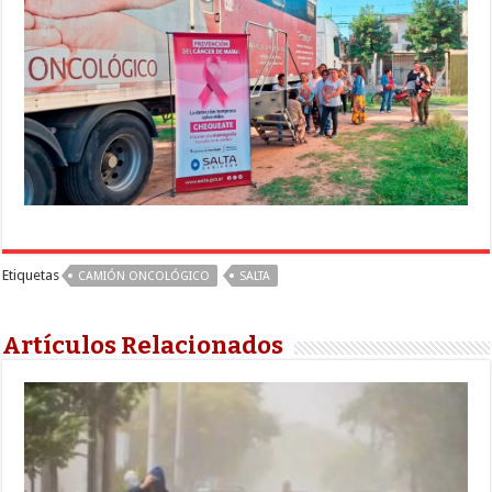
Etiquetas
CAMIÓN ONCOLÓGICO
SALTA
Artículos Relacionados