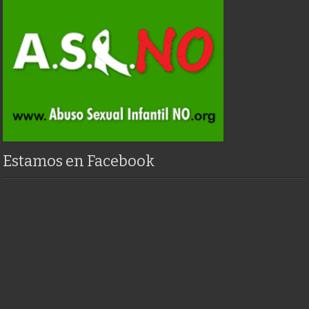
Estamos en Facebook