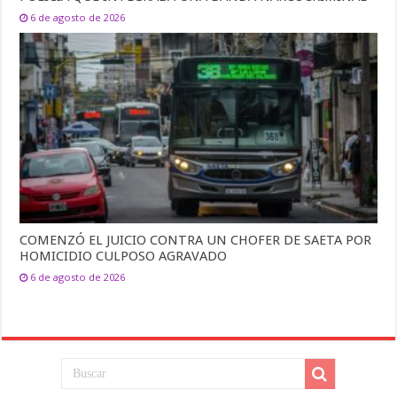
6 de agosto de 2026
COMENZÓ EL JUICIO CONTRA UN CHOFER DE SAETA POR
HOMICIDIO CULPOSO AGRAVADO
6 de agosto de 2026