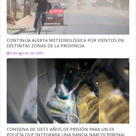
CONTINÚA ALERTA METEOROLÓGICA POR VIENTOS EN
DISTINTAS ZONAS DE LA PROVINCIA
6 de agosto de 2026
CONDENA DE SIETE AÑOS DE PRISIÓN PARA UN EX
POLICÍA QUE INTEGRABA UNA BANDA NARCOCRIMINAL