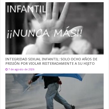
INTEGRIDAD SEXUAL INFANTIL: SOLO OCHO AÑOS DE
PRISIÓN POR VIOLAR REITERADAMENTE A SU HIJITO
7 de agosto de 2026