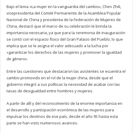
Bajo el lema «La mujer en la vanguardia del cambio», Chen Zhili,
vicepresidenta del Comité Permanente de la Asamblea Popular
Nacional de China y presidenta de la Federación de Mujeres de
China, destacó que el marco de su celebración le brinda la
importancia necesaria, ya que para la ceremonia de inauguración
se contó con el espacio físico del Gran Palacio del Pueblo, lo que
implica que se le asigna el valor adecuado a la lucha por
«garantizar los derechos de las mujeres y promover la igualdad
de género».
Entre las cuestiones que destacaron las asistentes se ecuentra el
cambio promovido en el rol de la mujer china, desde que el
gobierno integró a sus políticas la necesidad de acabar con las
tasas de desigualdad entre hombres y mujeres.
A partir de allí y del reconocimiento de la enorme importancia en
el desarrollo y participación económica de las mujeres para
impulsar los destinos de ese país, desde el año 95 hasta esta
parte se han visto numerosos avances.