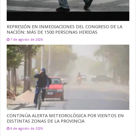
REPRESIÓN EN INMEDIACIONES DEL CONGRESO DE LA
NACIÓN: MÁS DE 1500 PERSONAS HERIDAS
7 de agosto de 2026
CONTINÚA ALERTA METEOROLÓGICA POR VIENTOS EN
DISTINTAS ZONAS DE LA PROVINCIA
6 de agosto de 2026