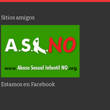
Sitios amigos
Estamos en Facebook