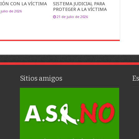
CIÓN CON LA VÍCTIMA
SISTEMA JUDICIAL PARA
PROTEGER A LA VÍCTIMA
 julio de 2026
21 de julio de 2026
Sitios amigos
E