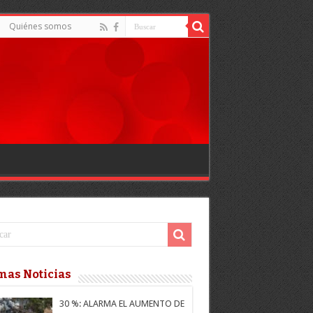
Quiénes somos
mas Noticias
30 %: ALARMA EL AUMENTO DE