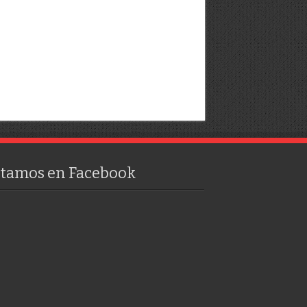
stamos en Facebook