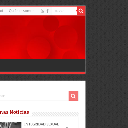
ad
Quiénes somos
mas Noticias
INTEGRIDAD SEXUAL