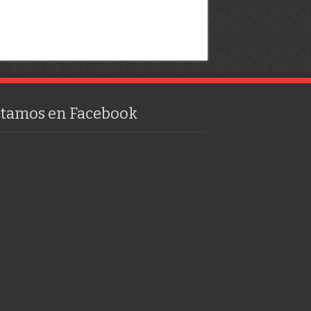
stamos en Facebook