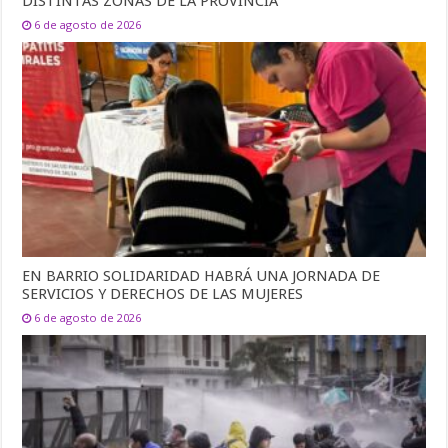
DISTINTAS ZONAS DE LA PROVINCIA
6 de agosto de 2026
EN BARRIO SOLIDARIDAD HABRÁ UNA JORNADA DE
SERVICIOS Y DERECHOS DE LAS MUJERES
6 de agosto de 2026