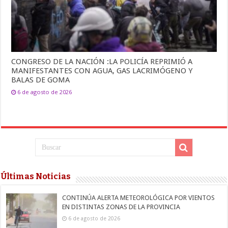
CONGRESO DE LA NACIÓN :LA POLICÍA REPRIMIÓ A
MANIFESTANTES CON AGUA, GAS LACRIMÓGENO Y
BALAS DE GOMA
6 de agosto de 2026
Últimas Noticias
CONTINÚA ALERTA METEOROLÓGICA POR VIENTOS
EN DISTINTAS ZONAS DE LA PROVINCIA
6 de agosto de 2026