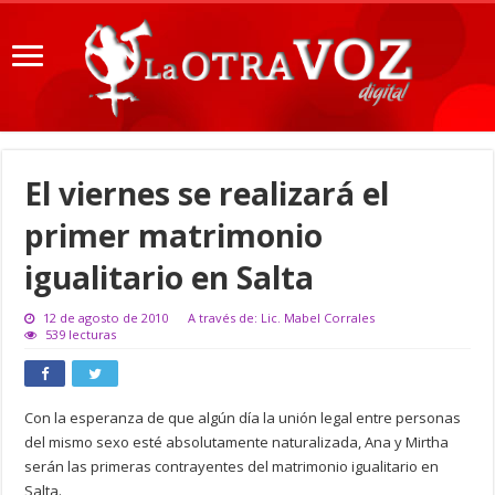
El viernes se realizará el
primer matrimonio
igualitario en Salta
12 de agosto de 2010
A través de: Lic. Mabel Corrales
539 lecturas
Con la esperanza de que algún día la unión legal entre personas
del mismo sexo esté absolutamente naturalizada, Ana y Mirtha
serán las primeras contrayentes del matrimonio igualitario en
Salta.