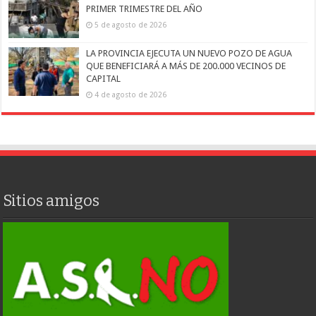
PRIMER TRIMESTRE DEL AÑO
5 de agosto de 2026
LA PROVINCIA EJECUTA UN NUEVO POZO DE AGUA
QUE BENEFICIARÁ A MÁS DE 200.000 VECINOS DE
CAPITAL
4 de agosto de 2026
Sitios amigos