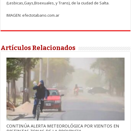
(Lesbicas,Gays,Bisexuales, y Trans), de la ciudad de Salta.
IMAGEN: efectotabano.com.ar
Artículos Relacionados
CONTINÚA ALERTA METEOROLÓGICA POR VIENTOS EN