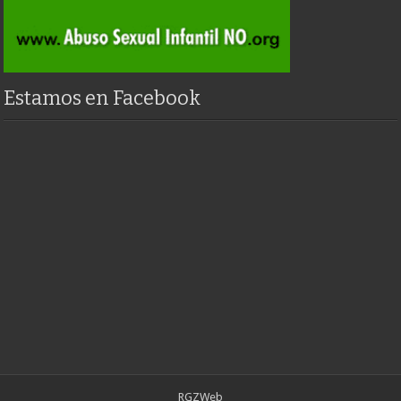
Estamos en Facebook
RGZWeb