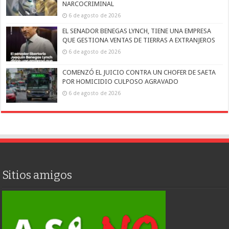
NARCOCRIMINAL
6 de agosto de 2026
EL SENADOR BENEGAS LYNCH, TIENE UNA EMPRESA
QUE GESTIONA VENTAS DE TIERRAS A EXTRANJEROS
6 de agosto de 2026
COMENZÓ EL JUICIO CONTRA UN CHOFER DE SAETA
POR HOMICIDIO CULPOSO AGRAVADO
6 de agosto de 2026
Sitios amigos