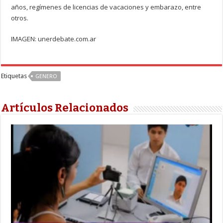
años, regímenes de licencias de vacaciones y embarazo, entre
otros.
IMAGEN: unerdebate.com.ar
Etiquetas
GENERO
Artículos Relacionados