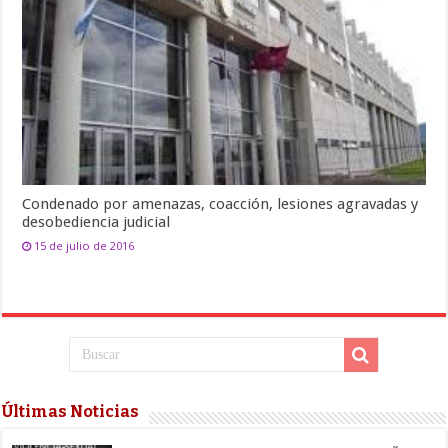
Condenado por amenazas, coacción, lesiones agravadas y
desobediencia judicial
15 de julio de 2016
Últimas Noticias