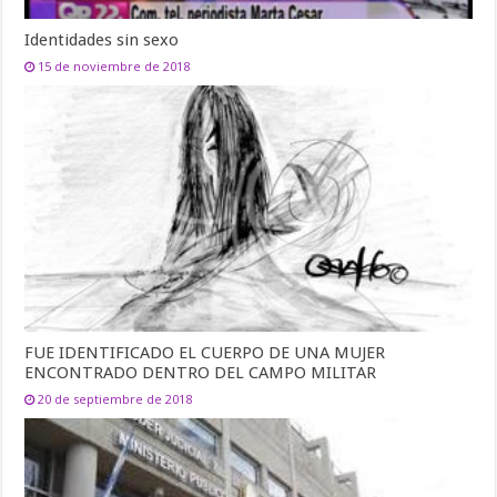
Identidades sin sexo
15 de noviembre de 2018
FUE IDENTIFICADO EL CUERPO DE UNA MUJER
ENCONTRADO DENTRO DEL CAMPO MILITAR
20 de septiembre de 2018