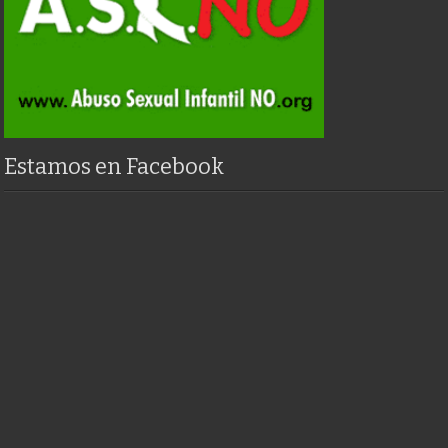
Estamos en Facebook