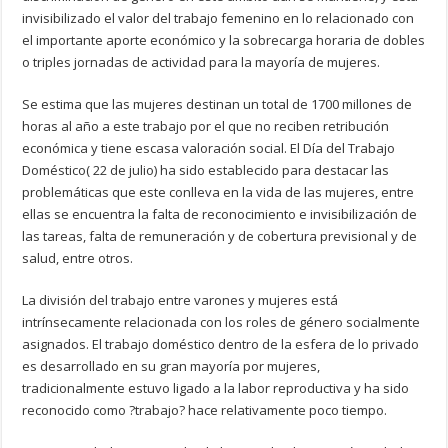
invisibilizado el valor del trabajo femenino en lo relacionado con
el importante aporte económico y la sobrecarga horaria de dobles
o triples jornadas de actividad para la mayoría de mujeres.
Se estima que las mujeres destinan un total de 1700 millones de
horas al año a este trabajo por el que no reciben retribución
económica y tiene escasa valoración social. El Día del Trabajo
Doméstico( 22 de julio) ha sido establecido para destacar las
problemáticas que este conlleva en la vida de las mujeres, entre
ellas se encuentra la falta de reconocimiento e invisibilización de
las tareas, falta de remuneración y de cobertura previsional y de
salud, entre otros.
La división del trabajo entre varones y mujeres está
intrínsecamente relacionada con los roles de género socialmente
asignados. El trabajo doméstico dentro de la esfera de lo privado
es desarrollado en su gran mayoría por mujeres,
tradicionalmente estuvo ligado a la labor reproductiva y ha sido
reconocido como ?trabajo? hace relativamente poco tiempo.