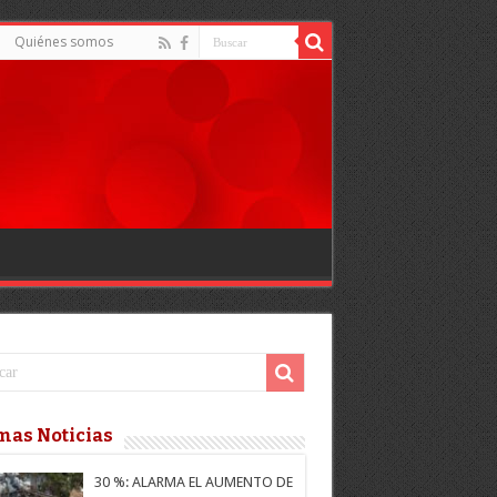
Quiénes somos
mas Noticias
30 %: ALARMA EL AUMENTO DE