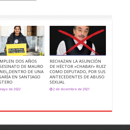
UMPLEN DOS AÑOS
RECHAZAN LA ASUNCIÓN
ASESINATO DE MAURO
DE HÉCTOR »CHABAY» RUIZ
NEL,DENTRO DE UNA
COMO DIPUTADO, POR SUS
SARÍA EN SANTIAGO
ANTECEDENTES DE ABUSO
ESTERO
SEXUAL
 mayo de 2022
2 de diciembre de 2021