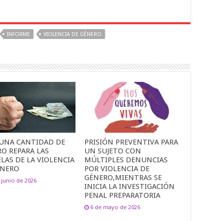
INFORME
VIOLENCIA DE GÉNERO
UNA CANTIDAD DE
PRISIÓN PREVENTIVA PARA
O REPARA LAS
UN SUJETO CON
LAS DE LA VIOLENCIA
MÚLTIPLES DENUNCIAS
ÉNERO
POR VIOLENCIA DE
GÉNERO,MIENTRAS SE
 junio de 2026
INICIA LA INVESTIGACIÓN
PENAL PREPARATORIA
6 de mayo de 2026