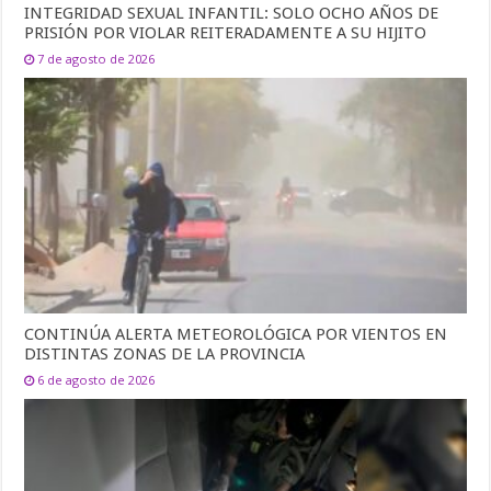
INTEGRIDAD SEXUAL INFANTIL: SOLO OCHO AÑOS DE
PRISIÓN POR VIOLAR REITERADAMENTE A SU HIJITO
7 de agosto de 2026
CONTINÚA ALERTA METEOROLÓGICA POR VIENTOS EN
DISTINTAS ZONAS DE LA PROVINCIA
6 de agosto de 2026