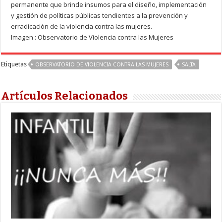
permanente que brinde insumos para el diseño, implementación
y gestión de políticas públicas tendientes a la prevención y
erradicación de la violencia contra las mujeres.
Imagen : Observatorio de Violencia contra las Mujeres
Etiquetas
OBSERVATORIO DE VIOLENCIA CONTRA LAS MUJERES
SALTA
Artículos Relacionados