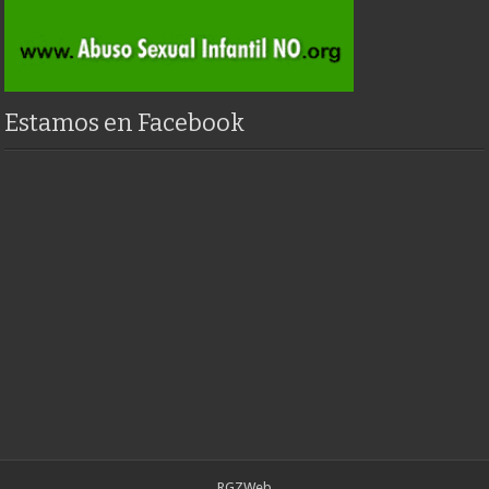
Estamos en Facebook
RGZWeb