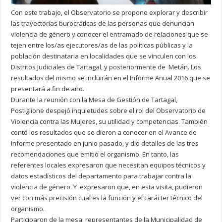
Con este trabajo, el Observatorio se propone explorar y describir
las trayectorias burocráticas de las personas que denuncian
violencia de género y conocer el entramado de relaciones que se
tejen entre los/as ejecutores/as de las políticas públicas y la
población destinataria en localidades que se vinculen con los
Distritos Judiciales de Tartagal, y posteriormente de Metán. Los
resultados del mismo se incluirán en el Informe Anual 2016 que se
presentará a fin de año.
Durante la reunión con la Mesa de Gestión de Tartagal,
Postiglione despejó inquietudes sobre el rol del Observatorio de
Violencia contra las Mujeres, su utilidad y competencias. También
contó los resultados que se dieron a conocer en el Avance de
Informe presentado en junio pasado, y dio detalles de las tres
recomendaciones que emitió el organismo. En tanto, las
referentes locales expresaron que necesitan equipos técnicos y
datos estadísticos del departamento para trabajar contra la
violencia de género. Y expresaron que, en esta visita, pudieron
ver con más precisión cual es la función y el carácter técnico del
organismo.
Participaron de la mesa: representantes de la Municipalidad de