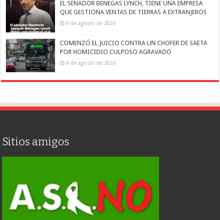
EL SENADOR BENEGAS LYNCH, TIENE UNA EMPRESA
QUE GESTIONA VENTAS DE TIERRAS A EXTRANJEROS
6 de agosto de 2026
COMENZÓ EL JUICIO CONTRA UN CHOFER DE SAETA
POR HOMICIDIO CULPOSO AGRAVADO
6 de agosto de 2026
Sitios amigos