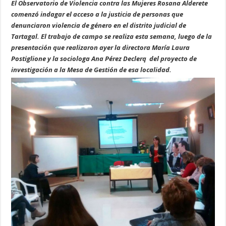
El Observatorio de Violencia contra las Mujeres Rosana Alderete
comenzó indagar el acceso a la justicia de personas que
denunciaron violencia de género en el distrito judicial de
Tartagal. El trabajo de campo se realiza esta semana, luego de la
presentación que realizaron ayer la directora María Laura
Postiglione y la sociologa Ana Pérez Declerq del proyecto de
investigación a la Mesa de Gestión de esa localidad.