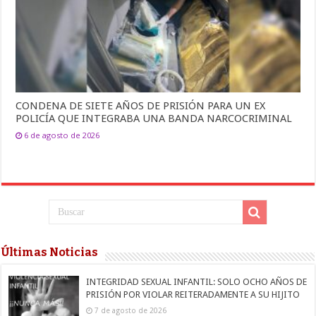
CONDENA DE SIETE AÑOS DE PRISIÓN PARA UN EX
POLICÍA QUE INTEGRABA UNA BANDA NARCOCRIMINAL
6 de agosto de 2026
Últimas Noticias
INTEGRIDAD SEXUAL INFANTIL: SOLO OCHO AÑOS DE
PRISIÓN POR VIOLAR REITERADAMENTE A SU HIJITO
7 de agosto de 2026