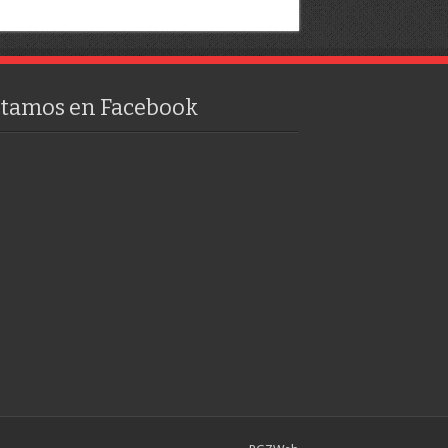
stamos en Facebook