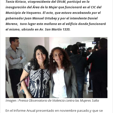
Tania Kiriaco, vicepresidenta del OVcM, participó en la
inauguración del Área de la Mujer que funcionará en el CIC del
Municipio de Vaqueros. El acto, que estuvo encabezado por el
gobernador Juan Manuel Urtubey y por el intendente Daniel
Moreno, tuvo lugar esta mañana en el edificio donde funcionará
el mismo, ubicado en Av. San Martín 1335.
Imagen : Prensa Observatorio de Violencia contra las Mujeres Salta
En el Informe Anual presentado en noviembre pasado,y que se