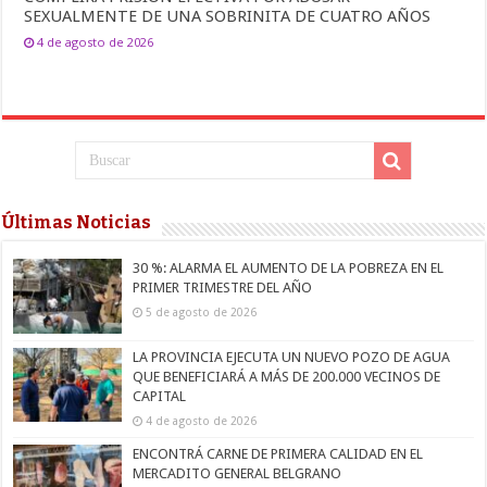
SEXUALMENTE DE UNA SOBRINITA DE CUATRO AÑOS
4 de agosto de 2026
Últimas Noticias
30 %: ALARMA EL AUMENTO DE LA POBREZA EN EL
PRIMER TRIMESTRE DEL AÑO
5 de agosto de 2026
LA PROVINCIA EJECUTA UN NUEVO POZO DE AGUA
QUE BENEFICIARÁ A MÁS DE 200.000 VECINOS DE
CAPITAL
4 de agosto de 2026
ENCONTRÁ CARNE DE PRIMERA CALIDAD EN EL
MERCADITO GENERAL BELGRANO