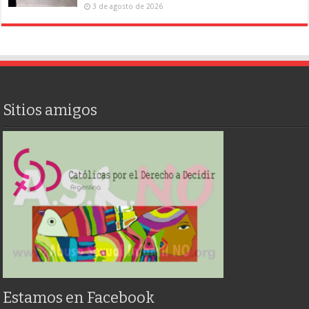
3 de agosto de 2026
Sitios amigos
Estamos en Facebook