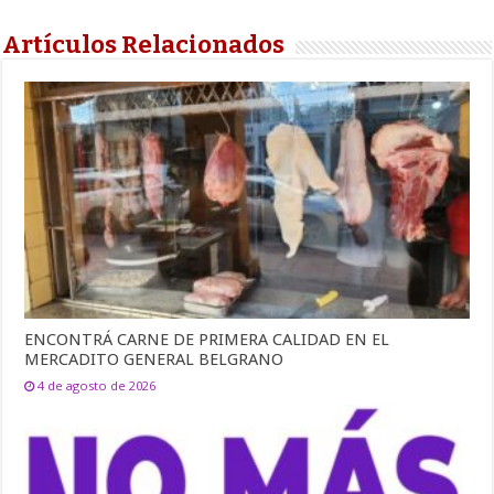
Artículos Relacionados
ENCONTRÁ CARNE DE PRIMERA CALIDAD EN EL
MERCADITO GENERAL BELGRANO
4 de agosto de 2026