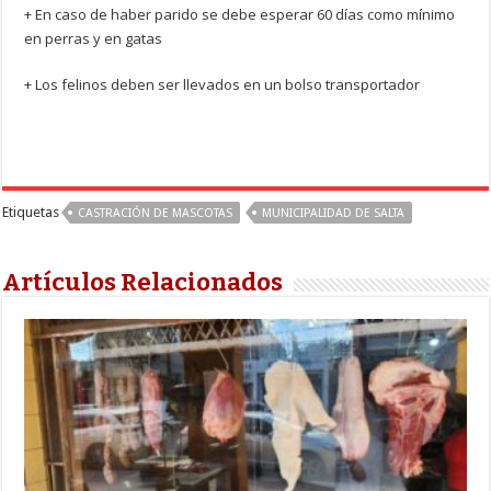
+ En caso de haber parido se debe esperar 60 días como mínimo
en perras y en gatas
+ Los felinos deben ser llevados en un bolso transportador
Etiquetas
CASTRACIÓN DE MASCOTAS
MUNICIPALIDAD DE SALTA
Artículos Relacionados