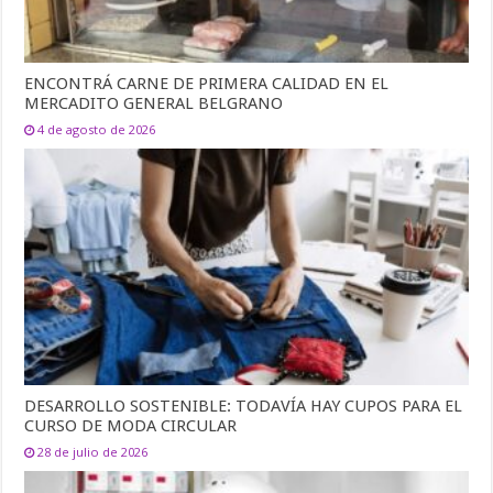
ENCONTRÁ CARNE DE PRIMERA CALIDAD EN EL
MERCADITO GENERAL BELGRANO
4 de agosto de 2026
DESARROLLO SOSTENIBLE: TODAVÍA HAY CUPOS PARA EL
CURSO DE MODA CIRCULAR
28 de julio de 2026