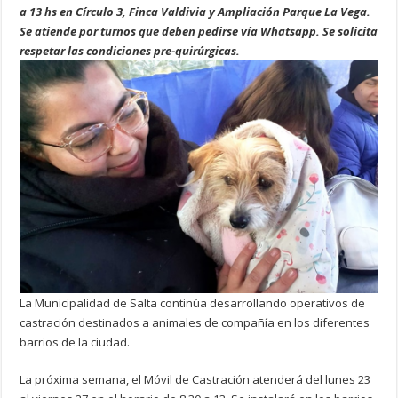
a 13 hs en Círculo 3, Finca Valdivia y Ampliación Parque La Vega.
Se atiende por turnos que deben pedirse vía Whatsapp. Se solicita
respetar las condiciones pre-quirúrgicas.
La Municipalidad de Salta continúa desarrollando operativos de
castración destinados a animales de compañía en los diferentes
barrios de la ciudad.
La próxima semana, el Móvil de Castración atenderá del lunes 23