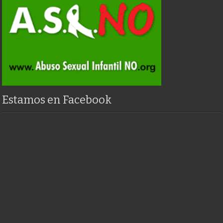
Estamos en Facebook