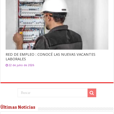
RED DE EMPLEO : CONOCÉ LAS NUEVAS VACANTES
LABORALES
22 de julio de 2026
Últimas Noticias