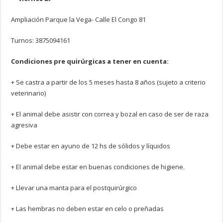
Ampliación Parque la Vega- Calle El Congo 81
Turnos: 3875094161
Condiciones pre quirúrgicas a tener en cuenta:
+ Se castra a partir de los 5 meses hasta 8 años (sujeto a criterio
veterinario)
+ El animal debe asistir con correa y bozal en caso de ser de raza
agresiva
+ Debe estar en ayuno de 12 hs de sólidos y líquidos
+ El animal debe estar en buenas condiciones de higiene.
+ Llevar una manta para el postquirúrgico
+ Las hembras no deben estar en celo o preñadas