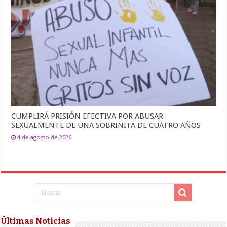
CUMPLIRÁ PRISIÓN EFECTIVA POR ABUSAR
SEXUALMENTE DE UNA SOBRINITA DE CUATRO AÑOS
4 de agosto de 2026
Últimas Noticias