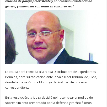
relación de pareja preexistente y por constituir violencia de
género, y amenazas con arma en concurso real.
La causa será remitida a la Mesa Distribuidora de Expedientes
Penales, para su radicación ante la Sala II del Tribunal de Juicio,
donde la jueza Victoria Montoya dará el trámite procesal
correspondiente.
En la resolución, la jueza decidió no hacer lugar al pedido de
sobreseimiento presentado por la defensa y rechazó otros