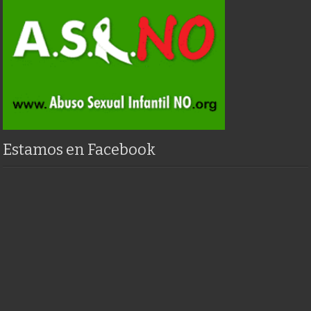
Estamos en Facebook