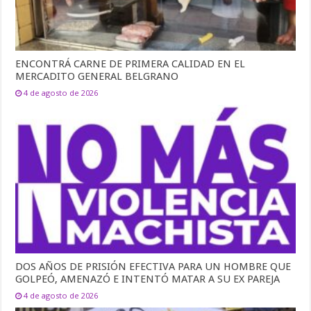
ENCONTRÁ CARNE DE PRIMERA CALIDAD EN EL
MERCADITO GENERAL BELGRANO
4 de agosto de 2026
DOS AÑOS DE PRISIÓN EFECTIVA PARA UN HOMBRE QUE
GOLPEÓ, AMENAZÓ E INTENTÓ MATAR A SU EX PAREJA
4 de agosto de 2026