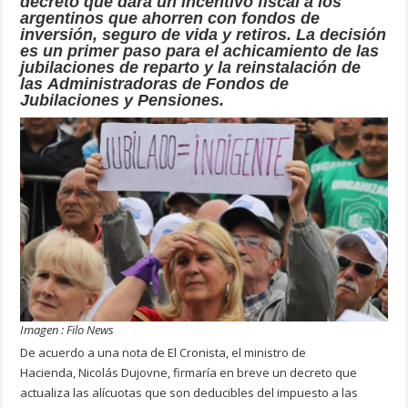
decreto que dará un incentivo fiscal a los
argentinos que ahorren con fondos de
inversión, seguro de vida y retiros. La decisión
es un primer paso para el achicamiento de las
jubilaciones de reparto y la reinstalación de
las Administradoras de Fondos de
Jubilaciones y Pensiones.
Imagen : Filo News
De acuerdo a una nota de El Cronista, el ministro de
Hacienda, Nicolás Dujovne, firmaría en breve un decreto que
actualiza las alícuotas que son deducibles del impuesto a las