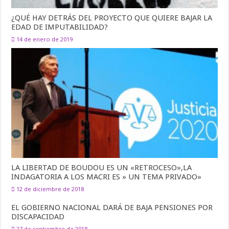
¿QUÉ HAY DETRÁS DEL PROYECTO QUE QUIERE BAJAR LA
EDAD DE IMPUTABILIDAD?
14 de enero de 2019
LA LIBERTAD DE BOUDOU ES UN «RETROCESO»,LA
INDAGATORIA A LOS MACRI ES » UN TEMA PRIVADO»
12 de diciembre de 2018
EL GOBIERNO NACIONAL DARÁ DE BAJA PENSIONES POR
DISCAPACIDAD
27 de septiembre de 2018