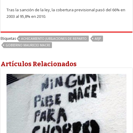
Tras la sanción de la ley, la cobertura previsional pasó del 66% en
2003 al 95,8% en 2010.
Etiquetas
ACHICAMIENTO JUBILACIONES DE REPARTO
AFJP
GOBIERNO MAURICIO MACRI
Artículos Relacionados