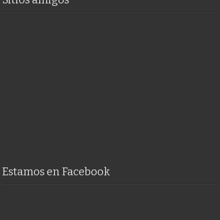
Estamos en Facebook