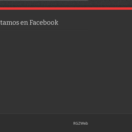
stamos en Facebook
RGZWeb