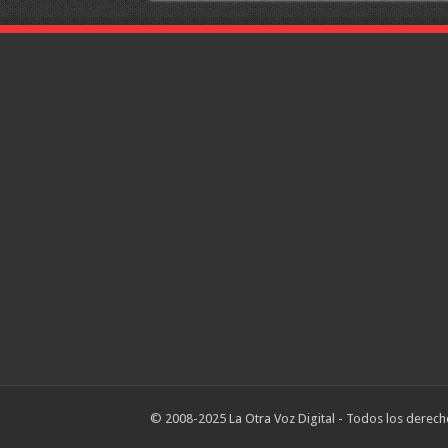
© 2008-2025 La Otra Voz Digital - Todos los derech