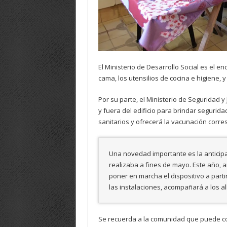
El Ministerio de Desarrollo Social es el en
cama, los utensilios de cocina e higiene, y
Por su parte, el Ministerio de Seguridad y 
y fuera del edificio para brindar seguridad
sanitarios y ofrecerá la vacunación corre
Una novedad importante es la anticipa
realizaba a fines de mayo. Este año, a
poner en marcha el dispositivo a parti
las instalaciones, acompañará a los a
Se recuerda a la comunidad que puede cola