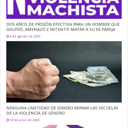
DOS AÑOS DE PRISIÓN EFECTIVA PARA UN HOMBRE QUE
GOLPEÓ, AMENAZÓ E INTENTÓ MATAR A SU EX PAREJA
4 de agosto de 2026
NINGUNA CANTIDAD DE DINERO REPARA LAS SECUELAS
DE LA VIOLENCIA DE GÉNERO
18 de junio de 2026