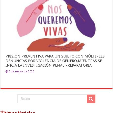
PRISIÓN PREVENTIVA PARA UN SUJETO CON MÚLTIPLES
DENUNCIAS POR VIOLENCIA DE GÉNERO,MIENTRAS SE
INICIA LA INVESTIGACIÓN PENAL PREPARATORIA
6 de mayo de 2026