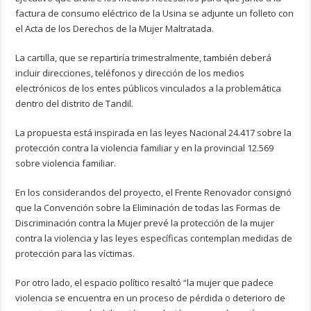
factura de consumo eléctrico de la Usina se adjunte un folleto con
el Acta de los Derechos de la Mujer Maltratada.
La cartilla, que se repartiría trimestralmente, también deberá
incluir direcciones, teléfonos y dirección de los medios
electrónicos de los entes públicos vinculados a la problemática
dentro del distrito de Tandil.
La propuesta está inspirada en las leyes Nacional 24.417 sobre la
protección contra la violencia familiar y en la provincial 12.569
sobre violencia familiar.
En los considerandos del proyecto, el Frente Renovador consignó
que la Convención sobre la Eliminación de todas las Formas de
Discriminación contra la Mujer prevé la protección de la mujer
contra la violencia y las leyes específicas contemplan medidas de
protección para las víctimas.
Por otro lado, el espacio político resaltó “la mujer que padece
violencia se encuentra en un proceso de pérdida o deterioro de