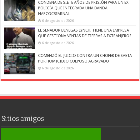
CONDENA DE SIETE AÑOS DE PRISIÓN PARA UN EX
POLICÍA QUE INTEGRABA UNA BANDA
NARCOCRIMINAL
6 de agosto de 2026
EL SENADOR BENEGAS LYNCH, TIENE UNA EMPRESA
QUE GESTIONA VENTAS DE TIERRAS A EXTRANJEROS
6 de agosto de 2026
COMENZÓ EL JUICIO CONTRA UN CHOFER DE SAETA
POR HOMICIDIO CULPOSO AGRAVADO
6 de agosto de 2026
Sitios amigos