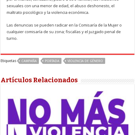
sexuales con una menor de edad, el abuso deshonesto, el
maltrato psicológico y la violencia económica.
Las denuncias se pueden radicar en la Comisaría de la Mujer o
cualquier comisaría de su zona; fiscalías y el juzgado penal de
turno.
Etiquetas
CAMPAÑA
PORTADA
VIOLENCIA DE GÉNERO
Artículos Relacionados