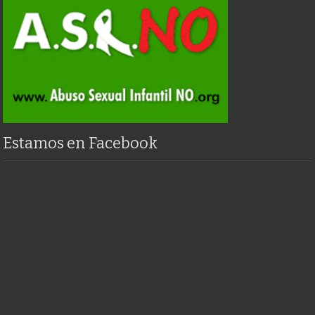
Estamos en Facebook