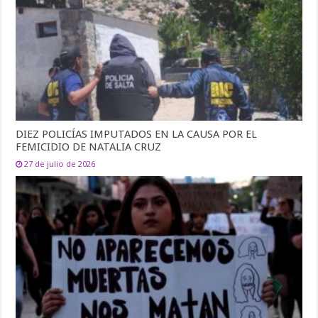
DIEZ POLICÍAS IMPUTADOS EN LA CAUSA POR EL
FEMICIDIO DE NATALIA CRUZ
27 de julio de 2026