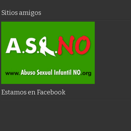
Sitios amigos
Estamos en Facebook