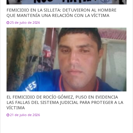
FEMICIDIO EN LA SILLETA: DETUVIERON AL HOMBRE
QUE MANTENÍA UNA RELACIÓN CON LA VÍCTIMA
25 de julio de 2026
EL FEMICIDIO DE ROCÍO GÓMEZ, PUSO EN EVIDENCIA
LAS FALLAS DEL SISTEMA JUDICIAL PARA PROTEGER A LA
VÍCTIMA
21 de julio de 2026