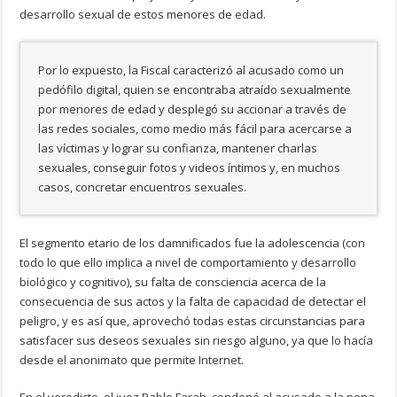
desarrollo sexual de estos menores de edad.
Por lo expuesto, la Fiscal caracterizó al acusado como un
pedófilo digital, quien se encontraba atraído sexualmente
por menores de edad y desplegó su accionar a través de
las redes sociales, como medio más fácil para acercarse a
las víctimas y lograr su confianza, mantener charlas
sexuales, conseguir fotos y videos íntimos y, en muchos
casos, concretar encuentros sexuales.
El segmento etario de los damnificados fue la adolescencia (con
todo lo que ello implica a nivel de comportamiento y desarrollo
biológico y cognitivo), su falta de consciencia acerca de la
consecuencia de sus actos y la falta de capacidad de detectar el
peligro, y es así que, aprovechó todas estas circunstancias para
satisfacer sus deseos sexuales sin riesgo alguno, ya que lo hacía
desde el anonimato que permite Internet.