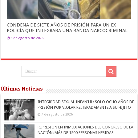
CONDENA DE SIETE AÑOS DE PRISIÓN PARA UN EX
POLICÍA QUE INTEGRABA UNA BANDA NARCOCRIMINAL
6 de agosto de 2026
Últimas Noticias
INTEGRIDAD SEXUAL INFANTIL: SOLO OCHO AÑOS DE
PRISIÓN POR VIOLAR REITERADAMENTE A SU HIJITO
7 de agosto de 2026
REPRESIÓN EN INMEDIACIONES DEL CONGRESO DE LA
NACIÓN: MÁS DE 1500 PERSONAS HERIDAS