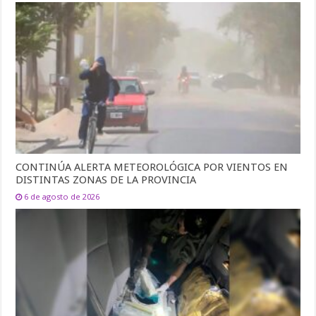
CONTINÚA ALERTA METEOROLÓGICA POR VIENTOS EN
DISTINTAS ZONAS DE LA PROVINCIA
6 de agosto de 2026