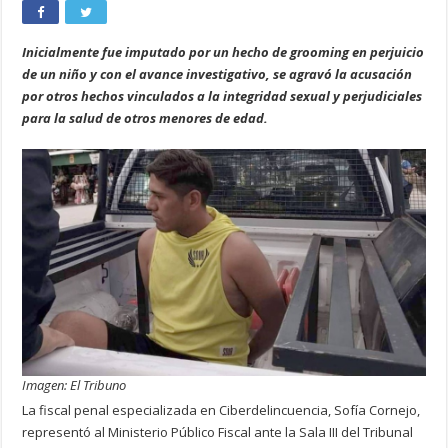
Inicialmente fue imputado por un hecho de grooming en perjuicio
de un niño y con el avance investigativo, se agravó la acusación
por otros hechos vinculados a la integridad sexual y perjudiciales
para la salud de otros menores de edad.
Imagen: El Tribuno
La fiscal penal especializada en Ciberdelincuencia, Sofía Cornejo,
representó al Ministerio Público Fiscal ante la Sala III del Tribunal