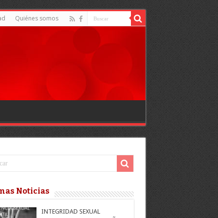
ad
Quiénes somos
mas Noticias
INTEGRIDAD SEXUAL