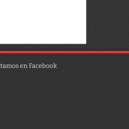
stamos en Facebook