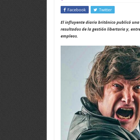
Facebook
Twitter
El influyente diario británico publicó un
resultados de la gestión libertaria y, entr
empleos.